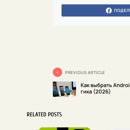
ПОДЕЛ
PREVIOUS ARTICLE
Как выбрать Andro
гика (2026)
RELATED POSTS