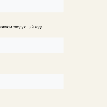
авляем следующий код: