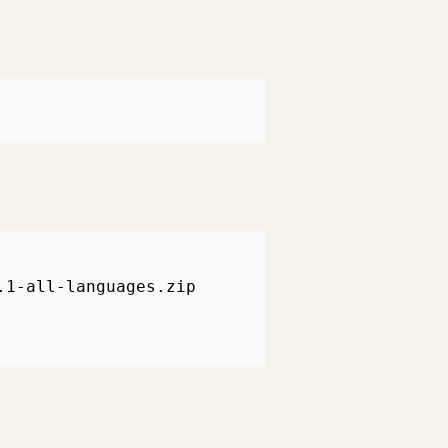
1-all-languages.zip
