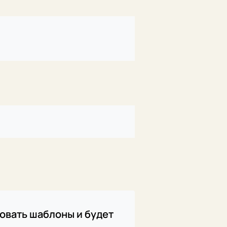
ровать шаблоны и будет