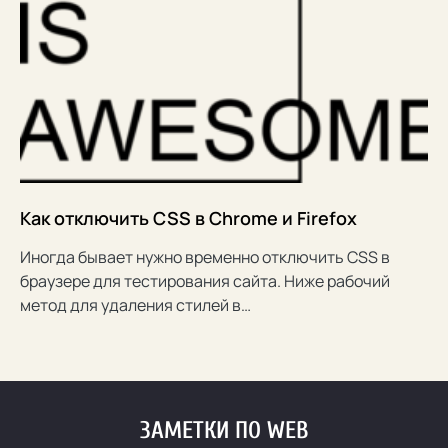
Как отключить CSS в Chrome и Firefox
Иногда бывает нужно временно отключить CSS в
браузере для тестирования сайта. Ниже рабочий
метод для удаления стилей в…
ЗАМЕТКИ ПО WEB