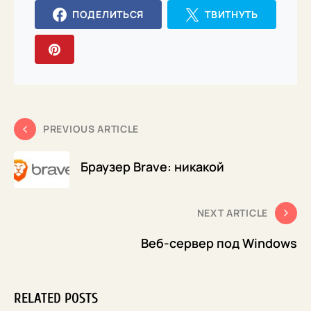
ПОДЕЛИТЬСЯ
ТВИТНУТЬ
PREVIOUS ARTICLE
Браузер Brave: никакой
NEXT ARTICLE
Веб-сервер под Windows
RELATED POSTS