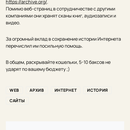
https://archive.org/
.
Помимо веб-страниц в сотрудничестве с другими
компаниями они хранят сканы книг, аудиозаписи и
видео.
За огромный вклад в сохранение истории Интернета
перечислил им посильную помощь.
В общем, раскрывайте кошельки, 5-10 баксов не
ударят по вашему бюджету ;)
WEB
АРХИВ
ИНТЕРНЕТ
ИСТОРИЯ
САЙТЫ