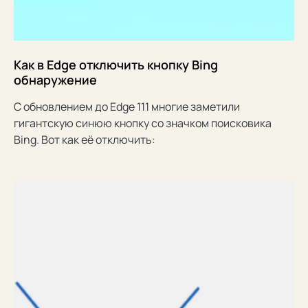
Как в Edge отключить кнопку Bing
обнаружение
С обновлением до Edge 111 многие заметили
гигантскую синюю кнопку со значком поисковика
Bing. Вот как её отключить: