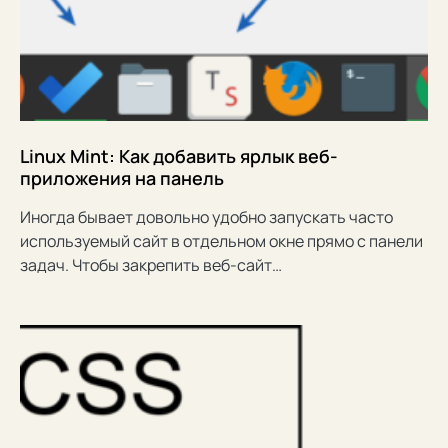
Linux Mint: Как добавить ярлык веб-
приложения на панель
Иногда бывает довольно удобно запускать часто
используемый сайт в отдельном окне прямо с панели
задач. Чтобы закрепить веб-сайт…