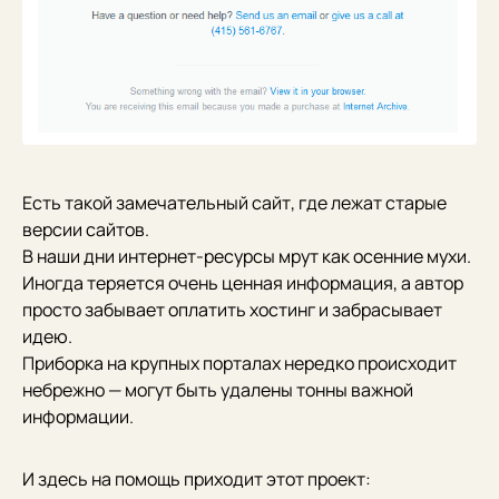
Есть такой замечательный сайт, где лежат старые
версии сайтов.
В наши дни интернет-ресурсы мрут как осенние мухи.
Иногда теряется очень ценная информация, а автор
просто забывает оплатить хостинг и забрасывает
идею.
Приборка на крупных порталах нередко происходит
небрежно — могут быть удалены тонны важной
информации.
И здесь на помощь приходит этот проект: