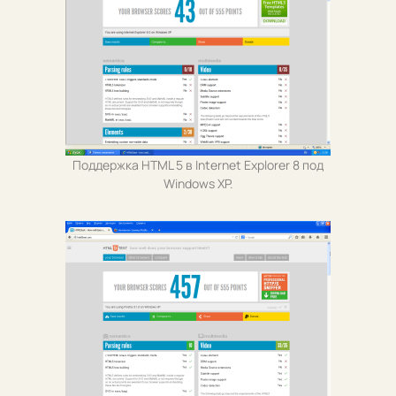
Поддержка HTML 5 в Internet Explorer 8 под
Windows XP.