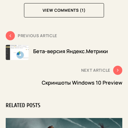
VIEW COMMENTS (1)
PREVIOUS ARTICLE
Бета-версия Яндекс.Метрики
NEXT ARTICLE
Скриншоты Windows 10 Preview
RELATED POSTS