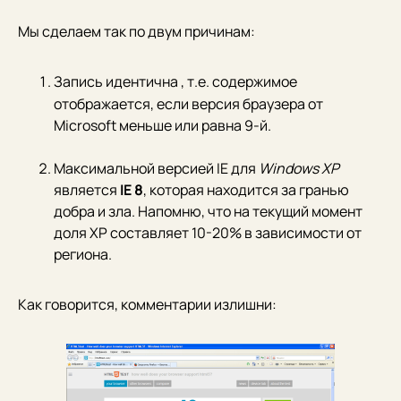
Мы сделаем так по двум причинам:
Запись
идентична
, т.е. содержимое
отображается, если версия браузера от
Microsoft меньше или равна 9-й.
Максимальной версией IE для
Windows XP
является
IE 8
, которая находится за гранью
добра и зла. Напомню, что на текущий момент
доля XP составляет 10-20% в зависимости от
региона.
Как говорится, комментарии излишни: