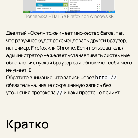
Поддержка HTML 5 в Firefox под Windows XP.
Девятый «Осёл» тоже имеет множество багов, так
что разумнее будет рекомендовать другой браузер,
например, Firefox или Chrome. Если пользователь/
администратор не желает устанавливать системные
обновления, пускай браузер сам обновляет себя, чего
не умеет IE.
Обратите внимание, что запись через
http://
обязательна, иначе сокращенную запись без
уточнения протокола
ишаки просто не поймут.
//
Кратко