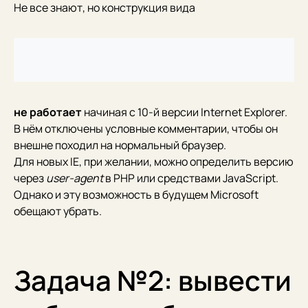
Не все знают, но конструкция вида
не работает
начиная с 10-й версии Internet Explorer.
В нём отключены условные комментарии, чтобы он
внешне походил на нормальный браузер.
Для новых IE, при желании, можно определить версию
через
user-agent
в PHP или средствами JavaScript.
Однако и эту возможность в будущем Microsoft
обещают убрать.
Задача №2: вывести