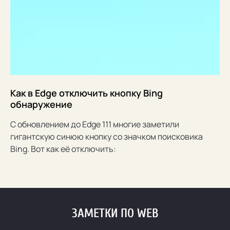
Как в Edge отключить кнопку Bing
обнаружение
С обновлением до Edge 111 многие заметили
гигантскую синюю кнопку со значком поисковика
Bing. Вот как её отключить:
ЗАМЕТКИ ПО WEB