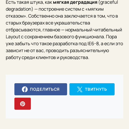
Есть такая штука, как
мягкая деградация
(graceful
degradation) — построение систем с «мягким
отказом». Собственно она заключается в том, что в
старых браузерах все украшательства
отбрасываются, главное — нормальный читабельный
Layout с сохранением базового функционала. Пора
уже забыть что такое разработка под IE6-8, а если это
зависит не от вас, проводить разъяснительную
работу среди клиентов и руководства.
ПОДЕЛИТЬСЯ
ТВИТНУТЬ