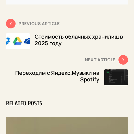
PREVIOUS ARTICLE
Стоимость облачных хранилищ в
2025 году
NEXT ARTICLE
Переходим с Яндекс.Музыки на
Spotify
RELATED POSTS