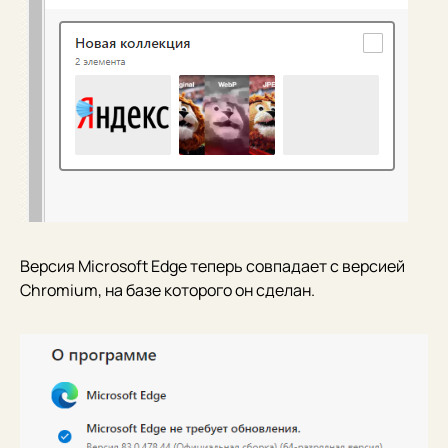
Версия Microsoft Edge теперь совпадает с версией
Chromium, на базе которого он сделан.