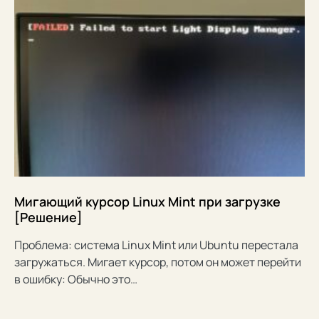
Мигающий курсор Linux Mint при загрузке
[Решение]
Проблема: система Linux Mint или Ubuntu перестала
загружаться. Мигает курсор, потом он может перейти
в ошибку: Обычно это…