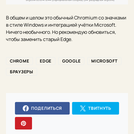
В общем и целом это обычный Chromium со значками
в стиле Windows и интеграцией учётки Microsoft.
Ничего необычного. Но рекомендую обновиться,
чтобы заменить старый Edge.
CHROME
EDGE
GOOGLE
MICROSOFT
БРАУЗЕРЫ
ПОДЕЛИТЬСЯ
ТВИТНУТЬ