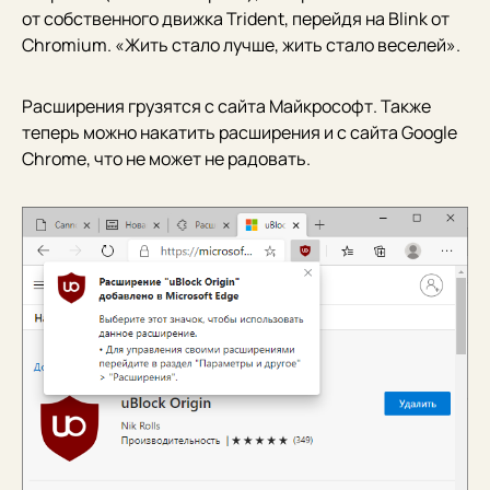
от собственного движка Trident, перейдя на Blink от
Chromium. «Жить стало лучше, жить стало веселей».
Расширения грузятся с сайта Майкрософт. Также
теперь можно накатить расширения и с сайта Google
Chrome, что не может не радовать.