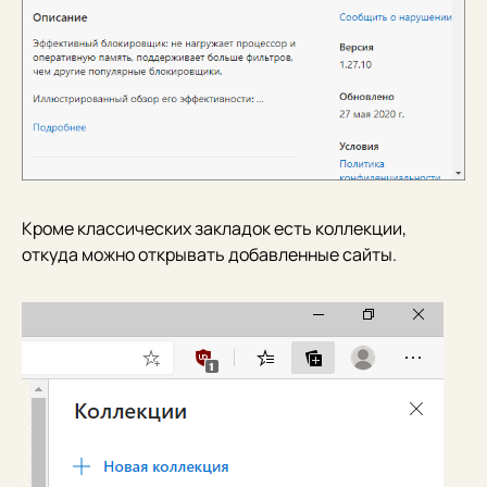
Кроме классических закладок есть коллекции,
откуда можно открывать добавленные сайты.