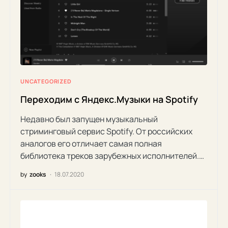
UNCATEGORIZED
Переходим с Яндекс.Музыки на Spotify
Недавно был запущен музыкальный
стриминговый сервис Spotify. От российских
аналогов его отличает самая полная
библиотека треков зарубежных исполнителей.…
by
zooks
18.07.2020