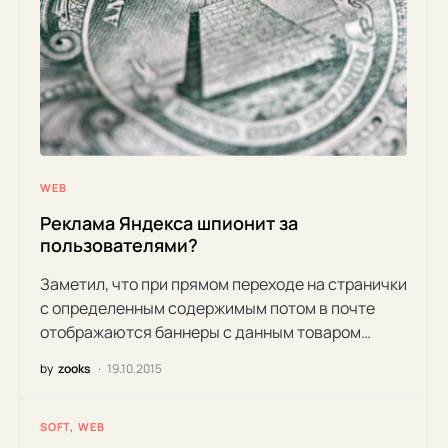
WEB
Реклама Яндекса шпионит за
пользователями?
Заметил, что при прямом переходе на странички
с определенным содержимым потом в почте
отображаются баннеры с данным товаром…
by
zooks
19.10.2015
SOFT
WEB