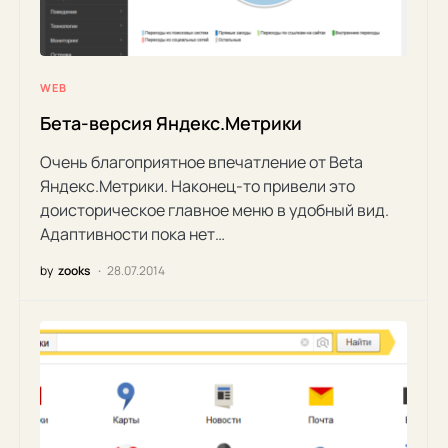
WEB
Бета-версия Яндекс.Метрики
Очень благоприятное впечатление от Beta
Яндекс.Метрики. Наконец-то привели это
доисторическое главное меню в удобный вид.
Адаптивности пока нет…
by
zooks
28.07.2014