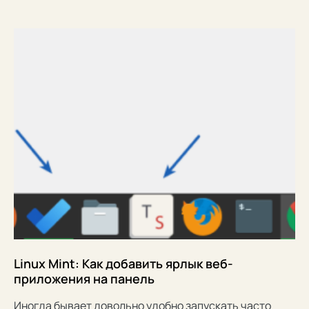
Linux Mint: Как добавить ярлык веб-
приложения на панель
Иногда бывает довольно удобно запускать часто