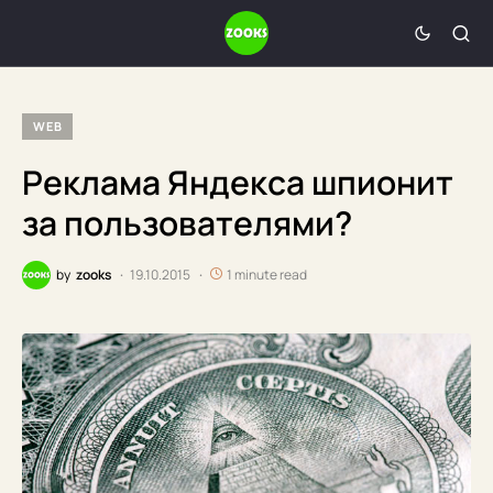
WEB
Реклама Яндекса шпионит
за пользователями?
by
zooks
19.10.2015
1 minute read