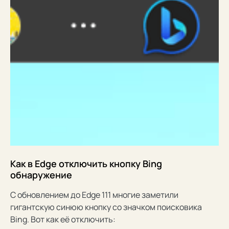
Как в Edge отключить кнопку Bing
обнаружение
С обновлением до Edge 111 многие заметили
гигантскую синюю кнопку со значком поисковика
Bing. Вот как её отключить: