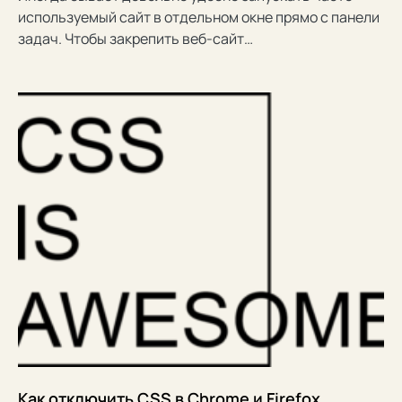
используемый сайт в отдельном окне прямо с панели
задач. Чтобы закрепить веб-сайт…
Как отключить CSS в Chrome и Firefox