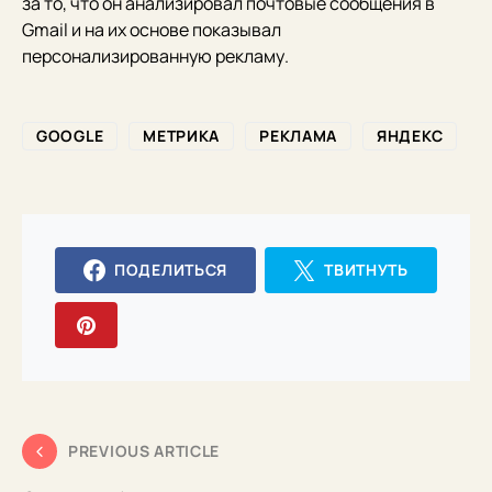
за то, что он анализировал почтовые сообщения в
Gmail и на их основе показывал
персонализированную рекламу.
GOOGLE
МЕТРИКА
РЕКЛАМА
ЯНДЕКС
ПОДЕЛИТЬСЯ
ТВИТНУТЬ
PREVIOUS ARTICLE