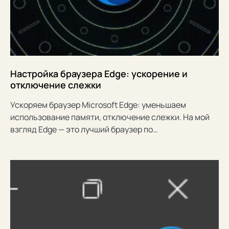
Настройка браузера Edge: ускорение и
отключение слежки
Ускоряем браузер Microsoft Edge: уменьшаем
использование памяти, отключение слежки. На мой
взгляд Edge — это лучший браузер по…