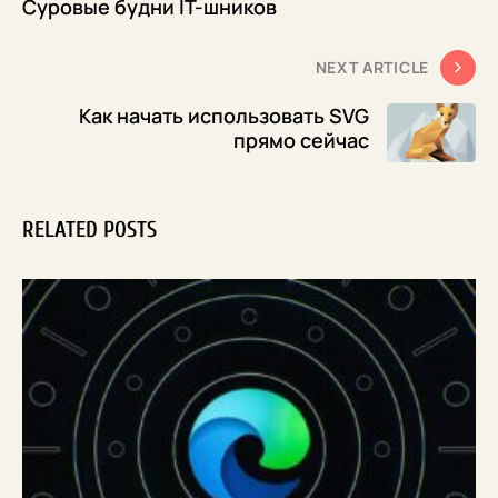
Суровые будни IT-шников
NEXT ARTICLE
Как начать использовать SVG
прямо сейчас
RELATED POSTS