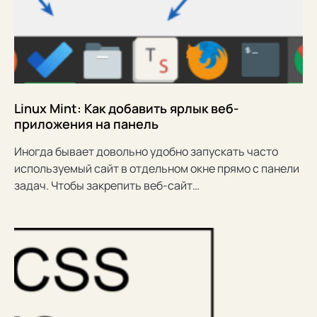
Linux Mint: Как добавить ярлык веб-
приложения на панель
Иногда бывает довольно удобно запускать часто
используемый сайт в отдельном окне прямо с панели
задач. Чтобы закрепить веб-сайт…