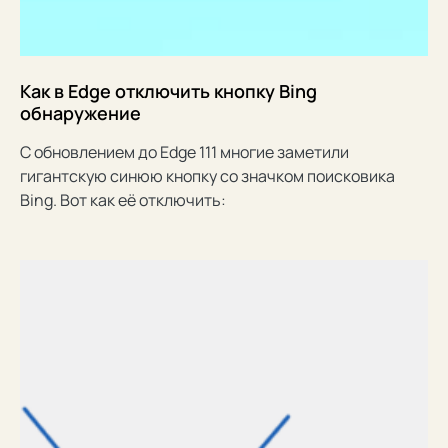
Как в Edge отключить кнопку Bing
обнаружение
С обновлением до Edge 111 многие заметили
гигантскую синюю кнопку со значком поисковика
Bing. Вот как её отключить: