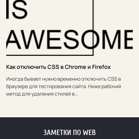
Как отключить CSS в Chrome и Firefox
Иногда бывает нужно временно отключить CSS в
браузере для тестирования сайта. Ниже рабочий
метод для удаления стилей в…
ЗАМЕТКИ ПО WEB