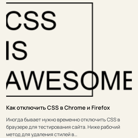
Как отключить CSS в Chrome и Firefox
Иногда бывает нужно временно отключить CSS в
браузере для тестирования сайта. Ниже рабочий
метод для удаления стилей в…