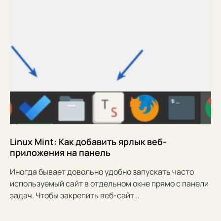
Linux Mint: Как добавить ярлык веб-
приложения на панель
Иногда бывает довольно удобно запускать часто
используемый сайт в отдельном окне прямо с панели
задач. Чтобы закрепить веб-сайт…