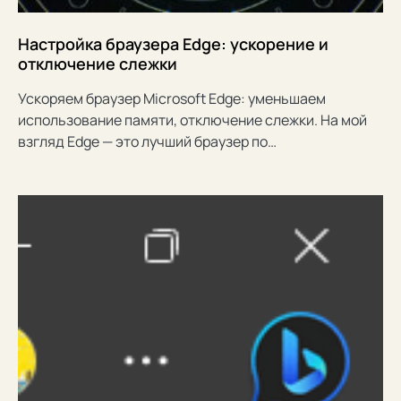
Настройка браузера Edge: ускорение и
отключение слежки
Ускоряем браузер Microsoft Edge: уменьшаем
использование памяти, отключение слежки. На мой
взгляд Edge — это лучший браузер по…