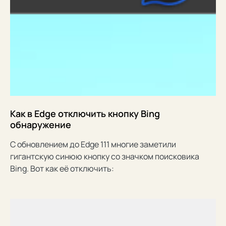
Как в Edge отключить кнопку Bing
обнаружение
С обновлением до Edge 111 многие заметили
гигантскую синюю кнопку со значком поисковика
Bing. Вот как её отключить: