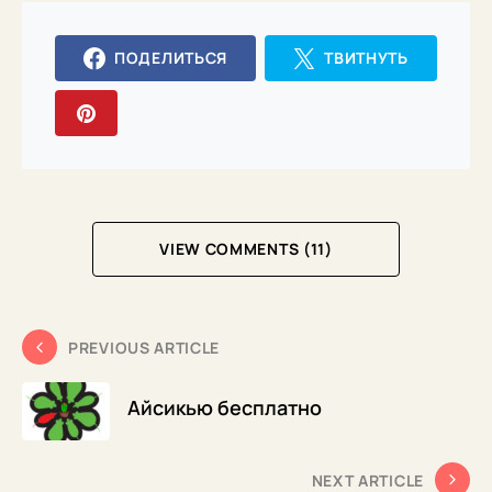
ПОДЕЛИТЬСЯ
ТВИТНУТЬ
VIEW COMMENTS (11)
PREVIOUS ARTICLE
Айсикью бесплатно
NEXT ARTICLE