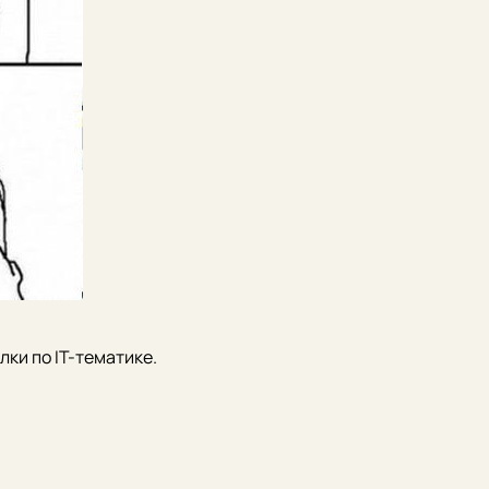
ки по IT-тематике.