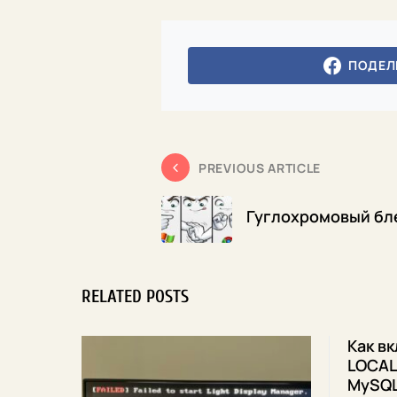
ПОДЕЛ
PREVIOUS ARTICLE
Гуглохромовый бл
RELATED POSTS
Как в
LOCAL 
MySQL