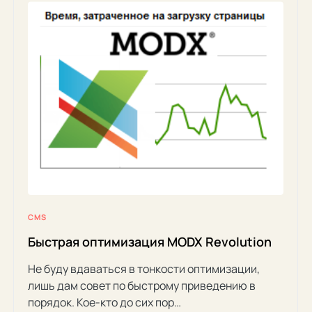
CMS
Быстрая оптимизация MODX Revolution
Не буду вдаваться в тонкости оптимизации,
лишь дам совет по быстрому приведению в
порядок. Кое-кто до сих пор…