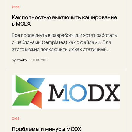
WEB
Как полностью выключить кэширование
в MODX
Все продвинутые разработчики хотят работать
с шаблонами (templates) как с файлами. Для
этого можно подключить их как статичный…
by
zooks
01.06.2017
CMS
Проблемы и минусы MODX