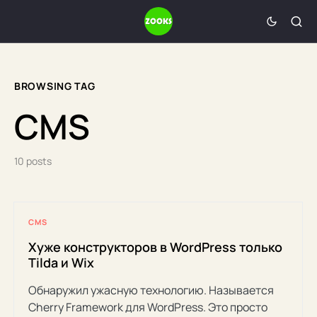
BROWSING TAG
CMS
10 posts
CMS
Хуже конструкторов в WordPress только
Tilda и Wix
Обнаружил ужасную технологию. Называется
Cherry Framework для WordPress. Это просто