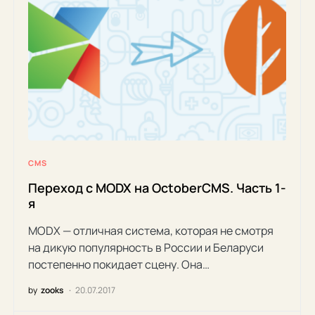
CMS
Переход с MODX на OctoberCMS. Часть 1-
я
MODX — отличная система, которая не смотря
на дикую популярность в России и Беларуси
постепенно покидает сцену. Она…
by
zooks
20.07.2017