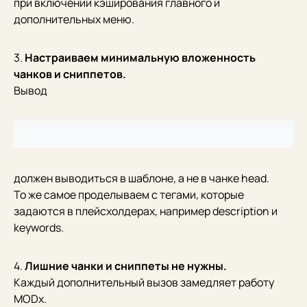
при включении кэширования главного и
дополнительных меню.
3.
Настраиваем минимальную вложенность
чанков и сниппетов.
Вывод
должен выводиться в шаблоне, а не в чанке head.
То же самое проделываем с тегами, которые
задаются в плейсхолдерах, например description и
keywords.
4.
Лишние чанки и сниппеты не нужны.
Каждый дополнительный вызов замедляет работу
MODx.