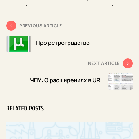
PREVIOUS ARTICLE
Про ретроградство
NEXT ARTICLE
ЧПУ: О расширениях в URL
RELATED POSTS