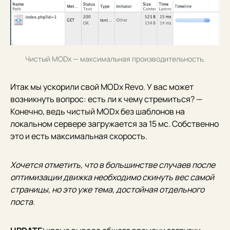
Чистый MODx — максимальная производительность.
Итак мы ускорили свой MODx Revo. У вас может
возникнуть вопрос: есть ли к чему стремиться? —
Конечно, ведь чистый MODx без шаблонов на
локальном сервере загружается за 15 мс. Собственно
это и есть максимальная скорость.
Хочется отметить, что в большинстве случаев после
оптимизации движка необходимо скинуть вес самой
страницы, но это уже тема, достойная отдельного
поста.