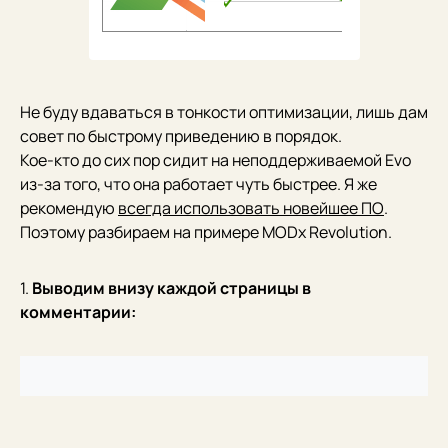
Не буду вдаваться в тонкости оптимизации, лишь дам
совет по быстрому приведению в порядок.
Кое-кто до сих пор сидит на неподдерживаемой Evo
из-за того, что она работает чуть быстрее. Я же
рекомендую
всегда использовать новейшее ПО
.
Поэтому разбираем на примере MODx Revolution.
1.
Выводим внизу каждой страницы в
комментарии: