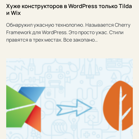
Хуже конструкторов в WordPress только Tilda
и Wix
Обнаружил ужасную технологию. Называется Cherry
Framework для WordPress. Это просто ужас. Стили
правятся в трех местах. Все закопано…