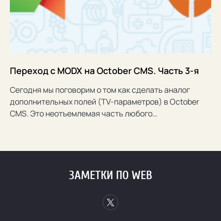
Переход с MODX на October CMS. Часть 3-я
Сегодня мы поговорим о том как сделать аналог
дополнительных полей (TV-параметров) в October
CMS. Это неотъемлемая часть любого…
ЗАМЕТКИ ПО WEB